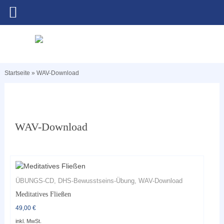
Startseite
»
WAV-Download
WAV-Download
ÜBUNGS-CD, DHS-Bewusstseins-Übung, WAV-Download
Meditatives Fließen
49,00
€
inkl. MwSt.