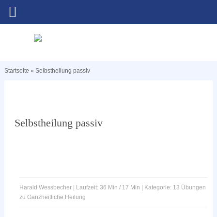
Startseite
»
Selbstheilung passiv
Selbstheilung passiv
Harald Wessbecher | Laufzeit: 36 Min / 17 Min | Kategorie: 13 Übungen
zu Ganzheitliche Heilung