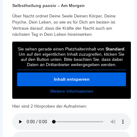
Selbstheilung passiv – Am Morgen
Über Nacht ordnet Deine Seele Deinen Körper, Deine
Psyche, Dein Leben, so wie es für Dich am besten ist.
Vertraue darauf, dass die Kräfte der Nacht auch am
nächsten Tag in Dein Leben hineinwirken.
Sie sehen gerade einen Platzhalterinhalt von
Standard
.
Um auf den eigentlichen Inhalt zuzugreifen, klicken Sie
auf den Button unten. Bitte beachten Sie, dass dabei
Daten an Drittanbieter weitergegeben werden.
Inhalt entsperren
Weitere Informationen
Hier sind 2 Hörproben der Aufnahmen: