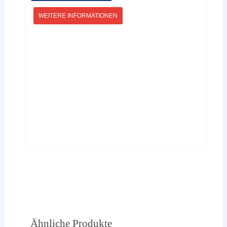
WEITERE INFORMATIONEN
Ähnliche Produkte