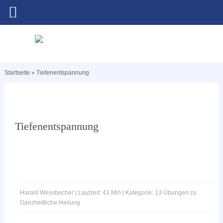
Startseite
»
Tiefenentspannung
Tiefenentspannung
Harald Wessbecher | Laufzeit: 43 Min | Kategorie: 13 Übungen zu
Ganzheitliche Heilung