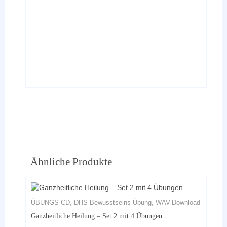
Ähnliche Produkte
ÜBUNGS-CD, DHS-Bewusstseins-Übung, WAV-Download
Ganzheitliche Heilung – Set 2 mit 4 Übungen