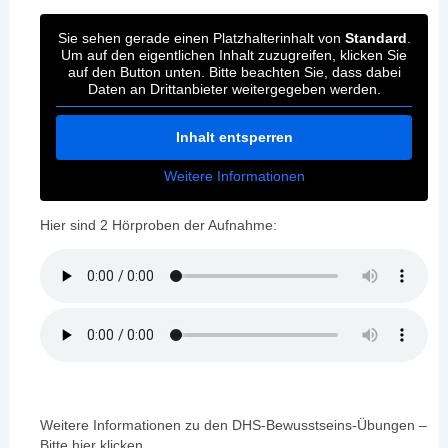
Sie sehen gerade einen Platzhalterinhalt von
Standard
.
Um auf den eigentlichen Inhalt zuzugreifen, klicken Sie
auf den Button unten. Bitte beachten Sie, dass dabei
Daten an Drittanbieter weitergegeben werden.
Inhalt entsperren
Weitere Informationen
Hier sind 2 Hörproben der Aufnahme:
Weitere Informationen zu den DHS-Bewusstseins-Übungen –
Bitte hier klicken …