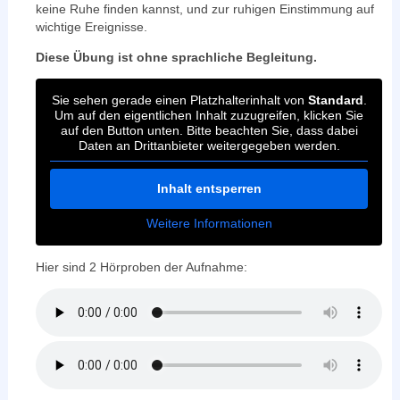
keine Ruhe finden kannst, und zur ruhigen Einstimmung auf
wichtige Ereignisse.
Diese Übung ist ohne sprachliche Begleitung.
Sie sehen gerade einen Platzhalterinhalt von
Standard
.
Um auf den eigentlichen Inhalt zuzugreifen, klicken Sie
auf den Button unten. Bitte beachten Sie, dass dabei
Daten an Drittanbieter weitergegeben werden.
Inhalt entsperren
Weitere Informationen
Hier sind 2 Hörproben der Aufnahme: