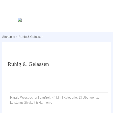
Startseite
»
Ruhig & Gelassen
Ruhig & Gelassen
Harald Wessbecher | Laufzeit: 44 Min | Kategorie: 13 Übungen zu
Leistungsfähigkeit & Harmonie