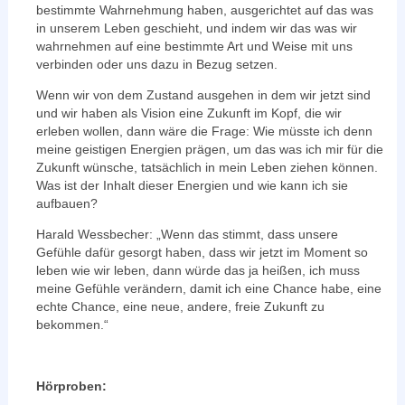
bestimmte Wahrnehmung haben, ausgerichtet auf das was
in unserem Leben geschieht, und indem wir das was wir
wahrnehmen auf eine bestimmte Art und Weise mit uns
verbinden oder uns dazu in Bezug setzen.
Wenn wir von dem Zustand ausgehen in dem wir jetzt sind
und wir haben als Vision eine Zukunft im Kopf, die wir
erleben wollen, dann wäre die Frage: Wie müsste ich denn
meine geistigen Energien prägen, um das was ich mir für die
Zukunft wünsche, tatsächlich in mein Leben ziehen können.
Was ist der Inhalt dieser Energien und wie kann ich sie
aufbauen?
Harald Wessbecher: „Wenn das stimmt, dass unsere
Gefühle dafür gesorgt haben, dass wir jetzt im Moment so
leben wie wir leben, dann würde das ja heißen, ich muss
meine Gefühle verändern, damit ich eine Chance habe, eine
echte Chance, eine neue, andere, freie Zukunft zu
bekommen.“
Hörproben: