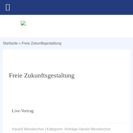
Startseite
»
Freie Zukunftsgestaltung
Freie Zukunftsgestaltung
Live-Vortrag
Harald Wessbecher | Kategorie: Vorträge Harald Wessbecher