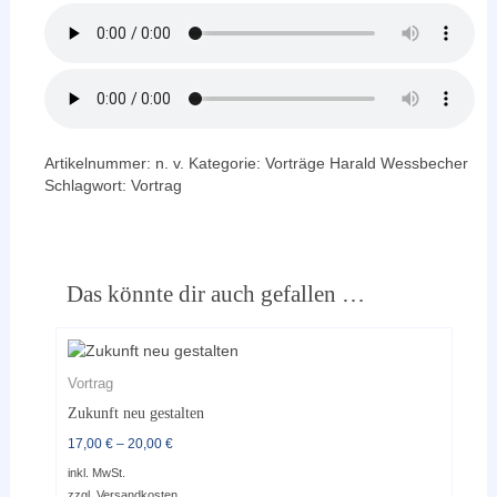
Artikelnummer:
n. v.
Kategorie:
Vorträge Harald Wessbecher
Schlagwort:
Vortrag
Das könnte dir auch gefallen …
Vortrag
Zukunft neu gestalten
17,00
€
–
20,00
€
inkl. MwSt.
zzgl.
Versandkosten