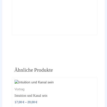
Ähnliche Produkte
Vortrag
Intuition und Kanal sein
17,00
€
–
20,00
€