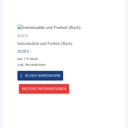
BUCH
Individualität und Freiheit (Buch)
20,00
€
inkl. 7 % MwSt.
zzgl.
Versandkosten
IN DEN WARENKORB
WEITERE INFORMATIONEN