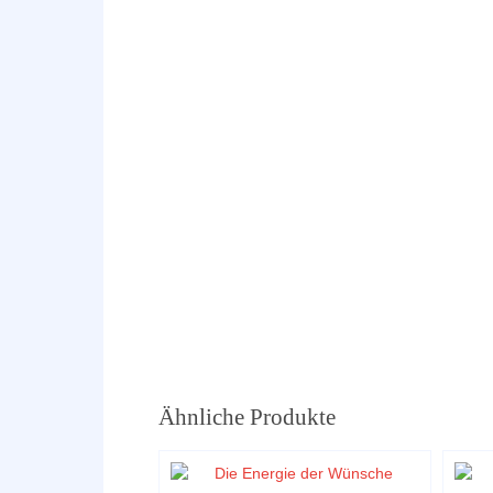
Ähnliche Produkte