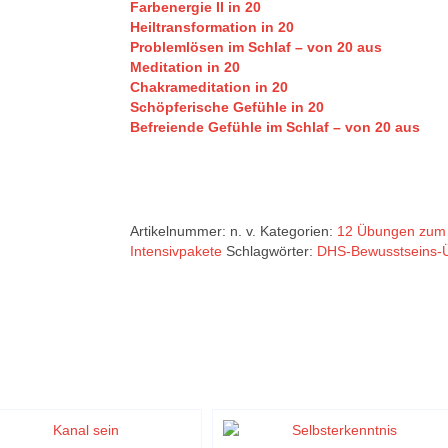
Farbenergie II in 20
Heiltransformation in 20
Problemlösen im Schlaf – von 20 aus
Meditation in 20
Chakrameditation in 20
Schöpferische Gefühle in 20
Befreiende Gefühle im Schlaf – von 20 aus
Artikelnummer:
n. v.
Kategorien:
12 Übungen zum 
Intensivpakete
Schlagwörter:
DHS-Bewusstseins-